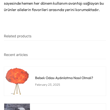
sayesinde hemen her dönem kullanım avantajı sağlayan bu
ürünler ailelerin favorileri arasında yerini korumaktadır.
Related products
Recent articles
Bebek Odası Aydınlatma Nasıl Olmalı?
February 23, 2025