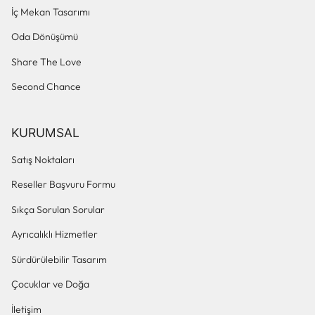
İç Mekan Tasarımı
Oda Dönüşümü
Share The Love
Second Chance
KURUMSAL
Satış Noktaları
Reseller Başvuru Formu
Sıkça Sorulan Sorular
Ayrıcalıklı Hizmetler
Sürdürülebilir Tasarım
Çocuklar ve Doğa
İletişim