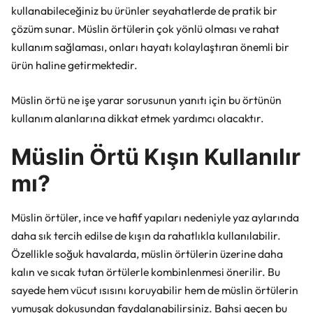
kullanabileceğiniz bu ürünler seyahatlerde de pratik bir
çözüm sunar. Müslin örtülerin çok yönlü olması ve rahat
kullanım sağlaması, onları hayatı kolaylaştıran önemli bir
ürün haline getirmektedir.
Müslin örtü ne işe yarar sorusunun yanıtı için bu örtünün
kullanım alanlarına dikkat etmek yardımcı olacaktır.
Müslin Örtü Kışın Kullanılır
mı?
Müslin örtüler, ince ve hafif yapıları nedeniyle yaz aylarında
daha sık tercih edilse de kışın da rahatlıkla kullanılabilir.
Özellikle soğuk havalarda, müslin örtülerin üzerine daha
kalın ve sıcak tutan örtülerle kombinlenmesi önerilir. Bu
sayede hem vücut ısısını koruyabilir hem de müslin örtülerin
yumuşak dokusundan faydalanabilirsiniz. Bahsi geçen bu