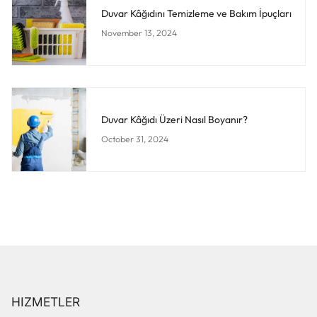
Duvar Kâğıdını Temizleme ve Bakım İpuçları
November 13, 2024
Duvar Kâğıdı Üzeri Nasıl Boyanır?
October 31, 2024
HIZMETLER