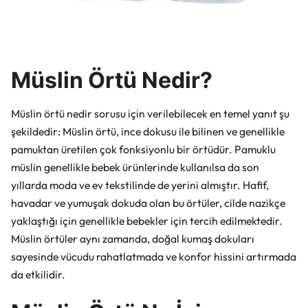
Müslin Örtü Nedir?
Müslin örtü nedir sorusu için verilebilecek en temel yanıt şu
şekildedir: Müslin örtü, ince dokusu ile bilinen ve genellikle
pamuktan üretilen çok fonksiyonlu bir örtüdür. Pamuklu
müslin genellikle bebek ürünlerinde kullanılsa da son
yıllarda moda ve ev tekstilinde de yerini almıştır. Hafif,
havadar ve yumuşak dokuda olan bu örtüler, cilde nazikçe
yaklaştığı için genellikle bebekler için tercih edilmektedir.
Müslin örtüler aynı zamanda, doğal kumaş dokuları
sayesinde vücudu rahatlatmada ve konfor hissini artırmada
da etkilidir.