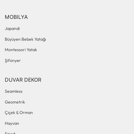
MOBILYA
Japandi
Büyüyen Bebek Yatağı
Montessori Yatak
Şifonyer
DUVAR DEKOR
Seamless
Geometrik
Çiçek & Orman
Hayvan
Soyut