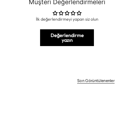
Müşteri Değerlendirmeleri
İlk değerlendirmeyi yapan siz olun
Değerlendirme
yazın
Son Görüntülenenler