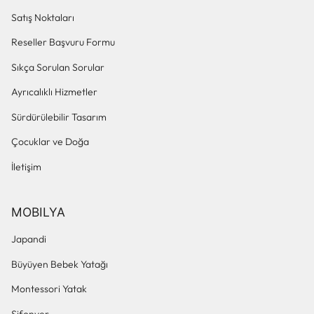
Satış Noktaları
Reseller Başvuru Formu
Sıkça Sorulan Sorular
Ayrıcalıklı Hizmetler
Sürdürülebilir Tasarım
Çocuklar ve Doğa
İletişim
MOBILYA
Japandi
Büyüyen Bebek Yatağı
Montessori Yatak
Şifonyer