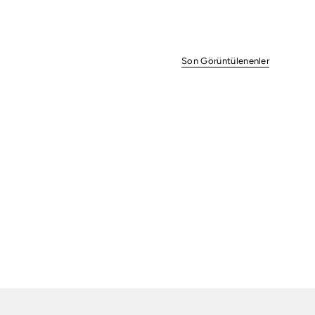
Son Görüntülenenler