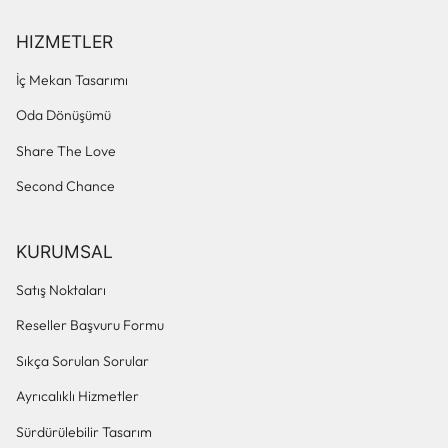
HIZMETLER
İç Mekan Tasarımı
Oda Dönüşümü
Share The Love
Second Chance
KURUMSAL
Satış Noktaları
Reseller Başvuru Formu
Sıkça Sorulan Sorular
Ayrıcalıklı Hizmetler
Sürdürülebilir Tasarım