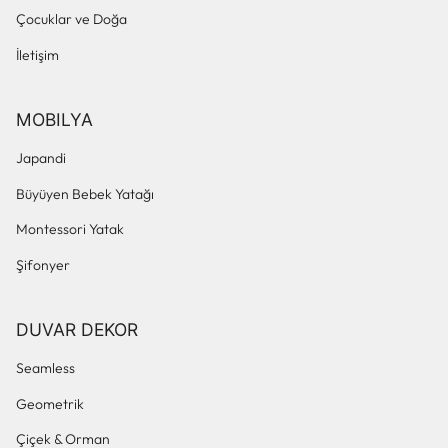
Çocuklar ve Doğa
İletişim
MOBILYA
Japandi
Büyüyen Bebek Yatağı
Montessori Yatak
Şifonyer
DUVAR DEKOR
Seamless
Geometrik
Çiçek & Orman