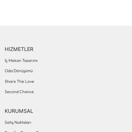
HIZMETLER
İç Mekan Tasarımı
Oda Dönüşümü
Share The Love
Second Chance
KURUMSAL
Satış Noktaları