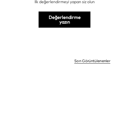
İlk değerlendirmeyi yapan siz olun
Değerlendirme
yazın
Son Görüntülenenler