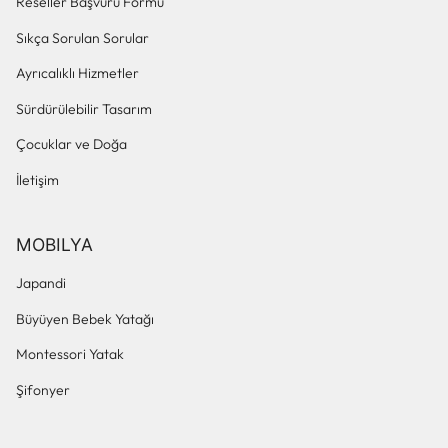
Reseller Başvuru Formu
Sıkça Sorulan Sorular
Ayrıcalıklı Hizmetler
Sürdürülebilir Tasarım
Çocuklar ve Doğa
İletişim
MOBILYA
Japandi
Büyüyen Bebek Yatağı
Montessori Yatak
Şifonyer