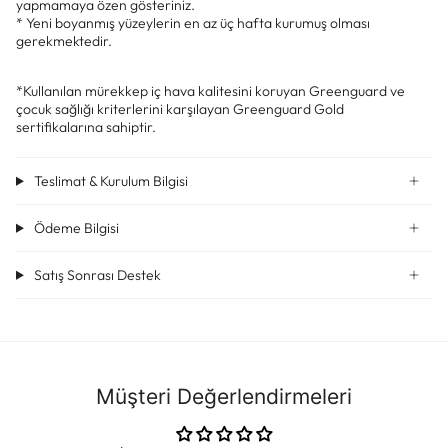
yapmamaya özen gösteriniz.
* Yeni boyanmış yüzeylerin en az üç hafta kurumuş olması
gerekmektedir.
*Kullanılan mürekkep iç hava kalitesini koruyan Greenguard ve
çocuk sağlığı kriterlerini karşılayan Greenguard Gold
sertifikalarına sahiptir.
Teslimat & Kurulum Bilgisi
Ödeme Bilgisi
Satış Sonrası Destek
Müşteri Değerlendirmeleri