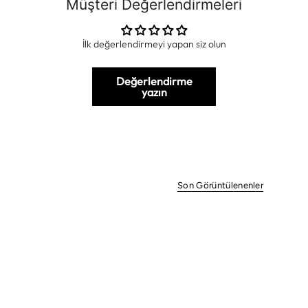
Müşteri Değerlendirmeleri
İlk değerlendirmeyi yapan siz olun
Değerlendirme
yazın
Son Görüntülenenler