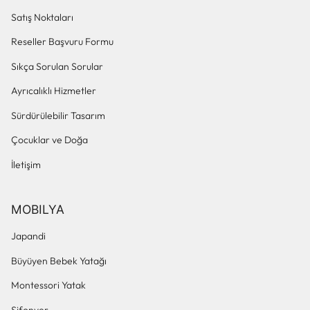
Satış Noktaları
Reseller Başvuru Formu
Sıkça Sorulan Sorular
Ayrıcalıklı Hizmetler
Sürdürülebilir Tasarım
Çocuklar ve Doğa
İletişim
MOBILYA
Japandi
Büyüyen Bebek Yatağı
Montessori Yatak
Şifonyer