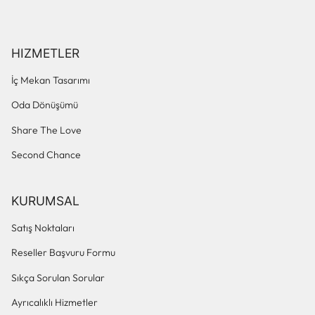
HIZMETLER
İç Mekan Tasarımı
Oda Dönüşümü
Share The Love
Second Chance
KURUMSAL
Satış Noktaları
Reseller Başvuru Formu
Sıkça Sorulan Sorular
Ayrıcalıklı Hizmetler