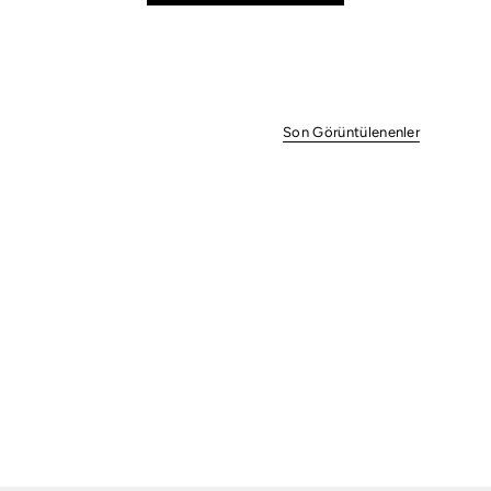
Son Görüntülenenler