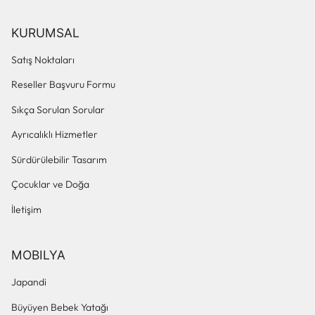
KURUMSAL
Satış Noktaları
Reseller Başvuru Formu
Sıkça Sorulan Sorular
Ayrıcalıklı Hizmetler
Sürdürülebilir Tasarım
Çocuklar ve Doğa
İletişim
MOBILYA
Japandi
Büyüyen Bebek Yatağı