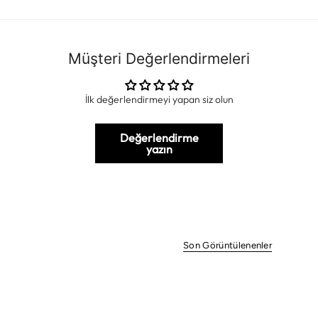
Müşteri Değerlendirmeleri
İlk değerlendirmeyi yapan siz olun
Değerlendirme
yazın
Son Görüntülenenler