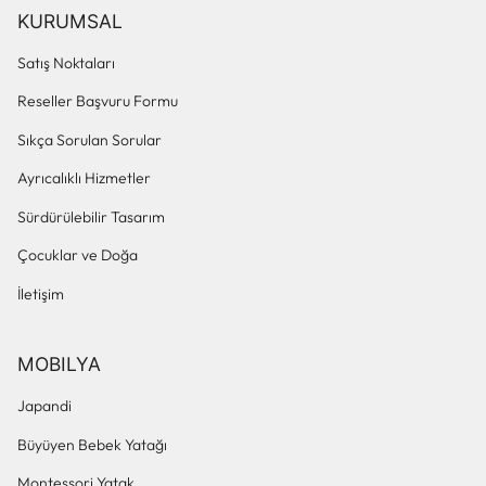
KURUMSAL
Satış Noktaları
Reseller Başvuru Formu
Sıkça Sorulan Sorular
Ayrıcalıklı Hizmetler
Sürdürülebilir Tasarım
Çocuklar ve Doğa
İletişim
MOBILYA
Japandi
Büyüyen Bebek Yatağı
Montessori Yatak