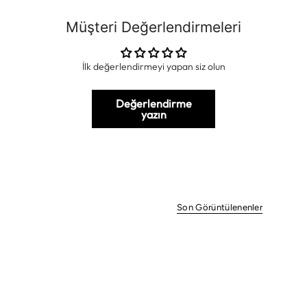
Müşteri Değerlendirmeleri
İlk değerlendirmeyi yapan siz olun
Değerlendirme
yazın
Son Görüntülenenler