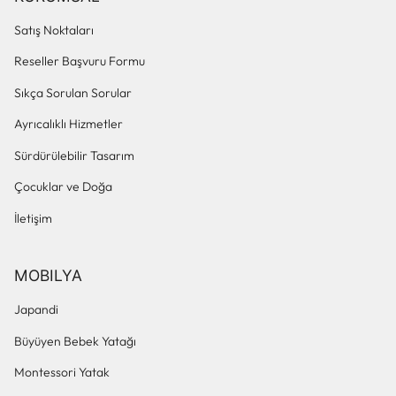
Satış Noktaları
Reseller Başvuru Formu
Sıkça Sorulan Sorular
Ayrıcalıklı Hizmetler
Sürdürülebilir Tasarım
Çocuklar ve Doğa
İletişim
MOBILYA
Japandi
Büyüyen Bebek Yatağı
Montessori Yatak