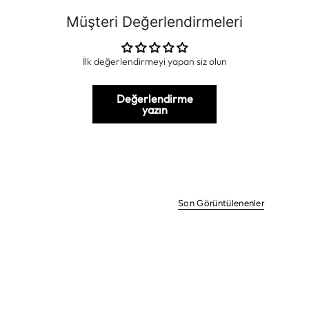
Müşteri Değerlendirmeleri
İlk değerlendirmeyi yapan siz olun
Değerlendirme
yazın
Son Görüntülenenler