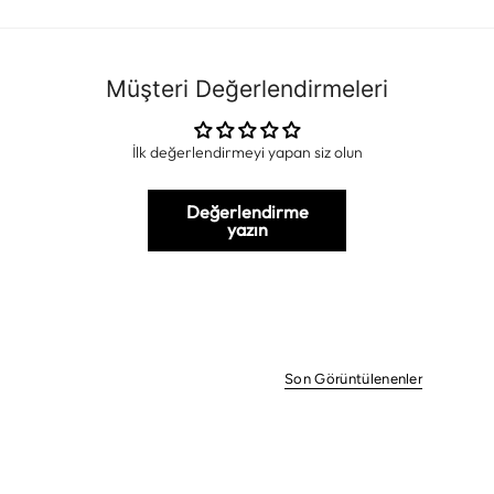
Müşteri Değerlendirmeleri
İlk değerlendirmeyi yapan siz olun
Değerlendirme
yazın
Son Görüntülenenler