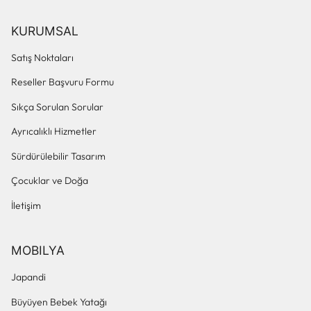
KURUMSAL
Satış Noktaları
Reseller Başvuru Formu
Sıkça Sorulan Sorular
Ayrıcalıklı Hizmetler
Sürdürülebilir Tasarım
Çocuklar ve Doğa
İletişim
MOBILYA
Japandi
Büyüyen Bebek Yatağı