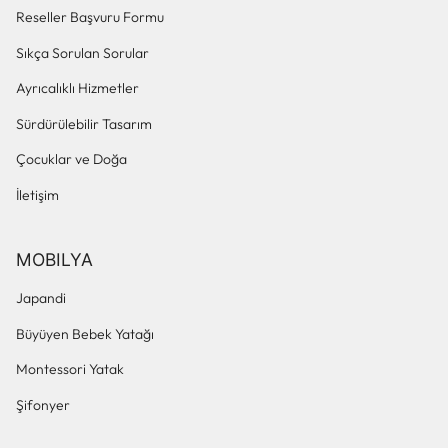
Reseller Başvuru Formu
Sıkça Sorulan Sorular
Ayrıcalıklı Hizmetler
Sürdürülebilir Tasarım
Çocuklar ve Doğa
İletişim
MOBILYA
Japandi
Büyüyen Bebek Yatağı
Montessori Yatak
Şifonyer