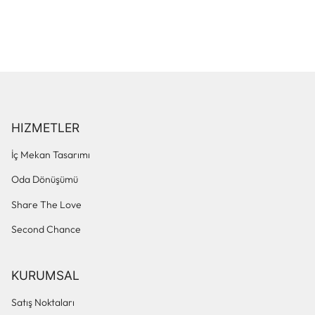
HIZMETLER
İç Mekan Tasarımı
Oda Dönüşümü
Share The Love
Second Chance
KURUMSAL
Satış Noktaları