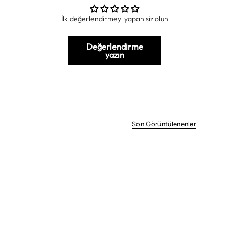
İlk değerlendirmeyi yapan siz olun
Değerlendirme
yazın
Son Görüntülenenler