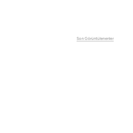
Son Görüntülenenler