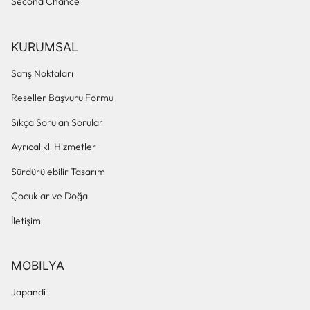
Second Chance
KURUMSAL
Satış Noktaları
Reseller Başvuru Formu
Sıkça Sorulan Sorular
Ayrıcalıklı Hizmetler
Sürdürülebilir Tasarım
Çocuklar ve Doğa
İletişim
MOBILYA
Japandi