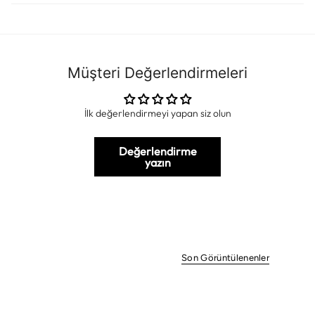
Müşteri Değerlendirmeleri
İlk değerlendirmeyi yapan siz olun
Değerlendirme
yazın
Son Görüntülenenler