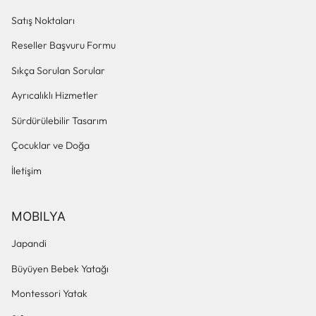
Satış Noktaları
Reseller Başvuru Formu
Sıkça Sorulan Sorular
Ayrıcalıklı Hizmetler
Sürdürülebilir Tasarım
Çocuklar ve Doğa
İletişim
MOBILYA
Japandi
Büyüyen Bebek Yatağı
Montessori Yatak