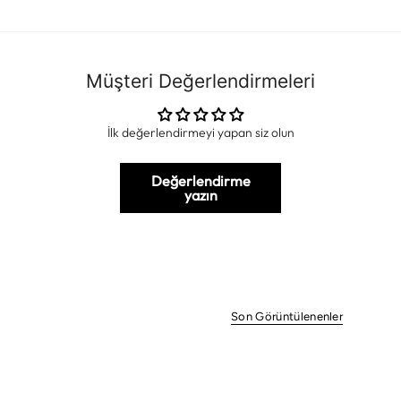
Müşteri Değerlendirmeleri
İlk değerlendirmeyi yapan siz olun
Değerlendirme
yazın
Son Görüntülenenler