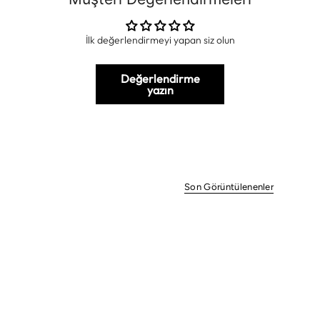
İlk değerlendirmeyi yapan siz olun
Değerlendirme
yazın
Son Görüntülenenler