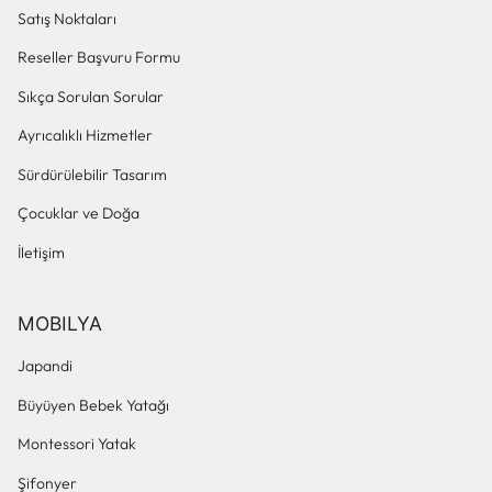
Satış Noktaları
Reseller Başvuru Formu
Sıkça Sorulan Sorular
Ayrıcalıklı Hizmetler
Sürdürülebilir Tasarım
Çocuklar ve Doğa
İletişim
MOBILYA
Japandi
Büyüyen Bebek Yatağı
Montessori Yatak
Şifonyer