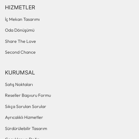
HIZMETLER
İç Mekan Tasarımı
Oda Dönüşümü
Share The Love
Second Chance
KURUMSAL
Satış Noktaları
Reseller Başvuru Formu
Sıkça Sorulan Sorular
Ayrıcalıklı Hizmetler
Sürdürülebilir Tasarım