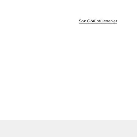
Son Görüntülenenler