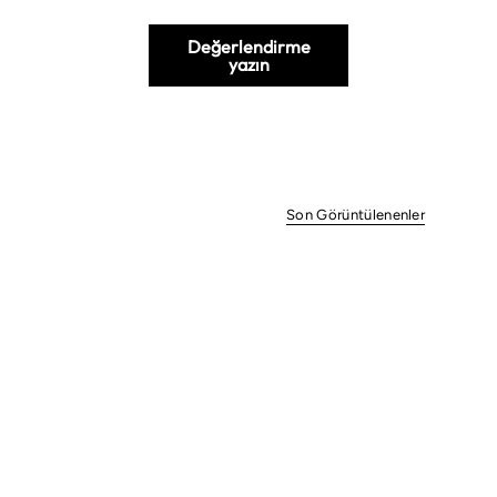
Değerlendirme
yazın
Son Görüntülenenler