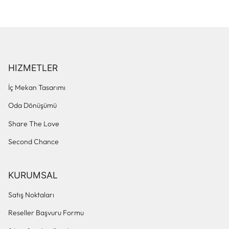
HIZMETLER
İç Mekan Tasarımı
Oda Dönüşümü
Share The Love
Second Chance
KURUMSAL
Satış Noktaları
Reseller Başvuru Formu