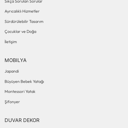
Sıkça Sorulan Sorular
Ayrıcalıklı Hizmetler
Sürdürülebilir Tasarım
Çocuklar ve Doğa
İletişim
MOBILYA
Japandi
Büyüyen Bebek Yatağı
Montessori Yatak
Şifonyer
DUVAR DEKOR