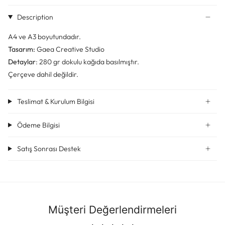
Description
A4 ve A3 boyutundadır.
Tasarım:
Gaea Creative Studio
Detaylar
: 280 gr dokulu kağıda basılmıştır.
Çerçeve dahil değildir.
Teslimat & Kurulum Bilgisi
Ödeme Bilgisi
Satış Sonrası Destek
Müşteri Değerlendirmeleri