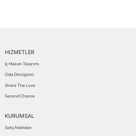
HIZMETLER
İç Mekan Tasarımı
Oda Dönüşümü
Share The Love
Second Chance
KURUMSAL
Satış Noktaları