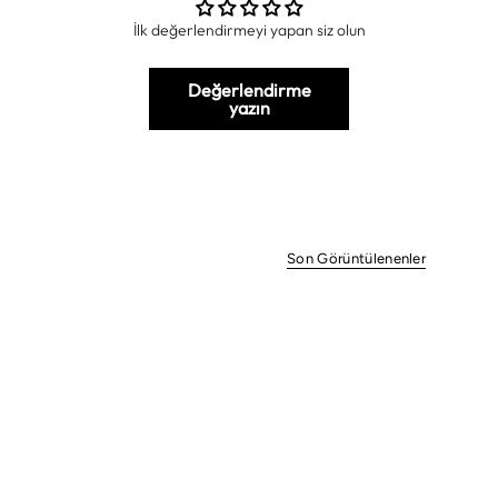
İlk değerlendirmeyi yapan siz olun
Değerlendirme
yazın
Son Görüntülenenler