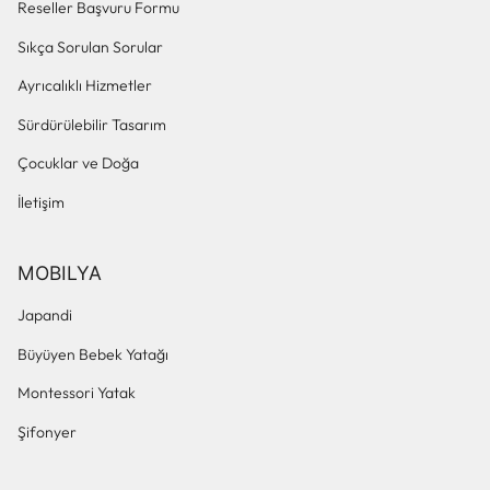
Reseller Başvuru Formu
Sıkça Sorulan Sorular
Ayrıcalıklı Hizmetler
Sürdürülebilir Tasarım
Çocuklar ve Doğa
İletişim
MOBILYA
Japandi
Büyüyen Bebek Yatağı
Montessori Yatak
Şifonyer