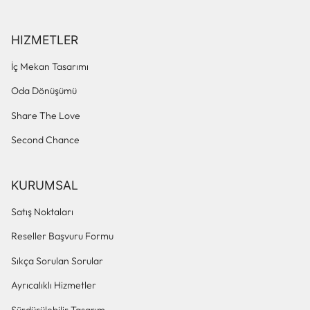
HIZMETLER
İç Mekan Tasarımı
Oda Dönüşümü
Share The Love
Second Chance
KURUMSAL
Satış Noktaları
Reseller Başvuru Formu
Sıkça Sorulan Sorular
Ayrıcalıklı Hizmetler
Sürdürülebilir Tasarım