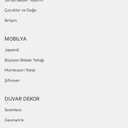
Çocuklar ve Doğa
İletişim
MOBILYA
Japandi
Büyüyen Bebek Yatağı
Montessori Yatak
Şifonyer
DUVAR DEKOR
Seamless
Geometrik