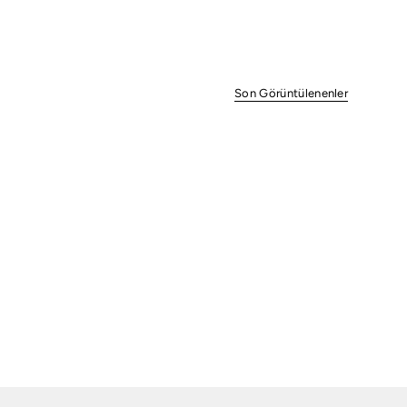
Son Görüntülenenler