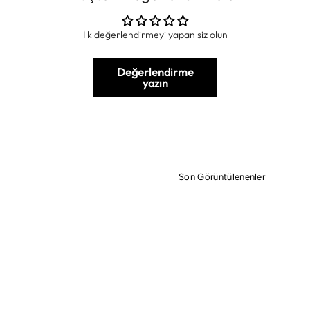
İlk değerlendirmeyi yapan siz olun
Değerlendirme
yazın
Son Görüntülenenler