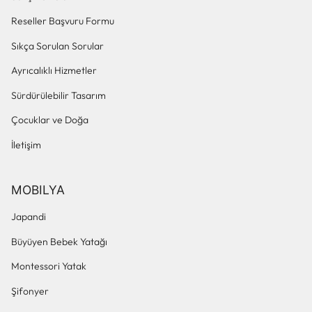
Reseller Başvuru Formu
Sıkça Sorulan Sorular
Ayrıcalıklı Hizmetler
Sürdürülebilir Tasarım
Çocuklar ve Doğa
İletişim
MOBILYA
Japandi
Büyüyen Bebek Yatağı
Montessori Yatak
Şifonyer