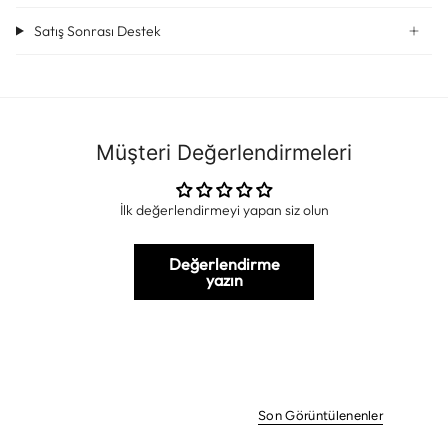
Satış Sonrası Destek
Müşteri Değerlendirmeleri
İlk değerlendirmeyi yapan siz olun
Değerlendirme
yazın
Son Görüntülenenler