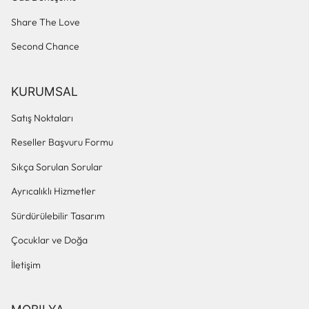
Share The Love
Second Chance
KURUMSAL
Satış Noktaları
Reseller Başvuru Formu
Sıkça Sorulan Sorular
Ayrıcalıklı Hizmetler
Sürdürülebilir Tasarım
Çocuklar ve Doğa
İletişim