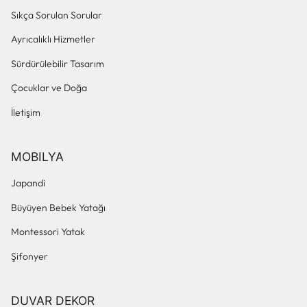
Sıkça Sorulan Sorular
Ayrıcalıklı Hizmetler
Sürdürülebilir Tasarım
Çocuklar ve Doğa
İletişim
MOBILYA
Japandi
Büyüyen Bebek Yatağı
Montessori Yatak
Şifonyer
DUVAR DEKOR