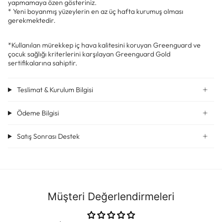
yapmamaya özen gösteriniz.
* Yeni boyanmış yüzeylerin en az üç hafta kurumuş olması
gerekmektedir.
*Kullanılan mürekkep iç hava kalitesini koruyan Greenguard ve
çocuk sağlığı kriterlerini karşılayan Greenguard Gold
sertifikalarına sahiptir.
Teslimat & Kurulum Bilgisi
Ödeme Bilgisi
Satış Sonrası Destek
Müşteri Değerlendirmeleri