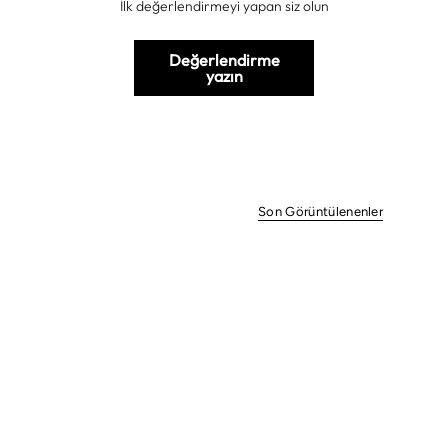
İlk değerlendirmeyi yapan siz olun
Değerlendirme
yazın
Son Görüntülenenler