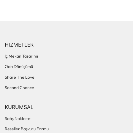
HIZMETLER
İç Mekan Tasarımı
Oda Dönüşümü
Share The Love
Second Chance
KURUMSAL
Satış Noktaları
Reseller Başvuru Formu