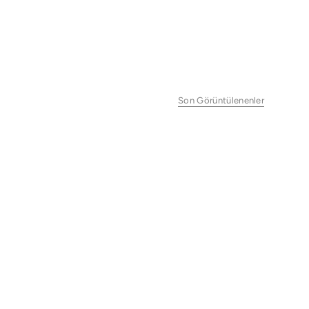
Son Görüntülenenler