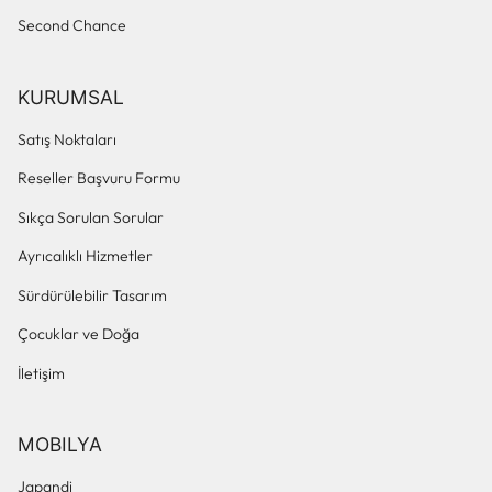
Second Chance
KURUMSAL
Satış Noktaları
Reseller Başvuru Formu
Sıkça Sorulan Sorular
Ayrıcalıklı Hizmetler
Sürdürülebilir Tasarım
Çocuklar ve Doğa
İletişim
MOBILYA
Japandi