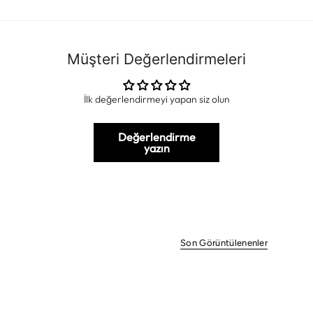
Müşteri Değerlendirmeleri
İlk değerlendirmeyi yapan siz olun
Değerlendirme
yazın
Son Görüntülenenler