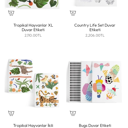
Tropikal Hayvanlar XL
Country Life Set Duvar
Duvar Etiketi
Etiketi
2,110.00TL
2,206.00TL
Tropikal Hayvanlar İkili
Bugs Duvar Etiketi