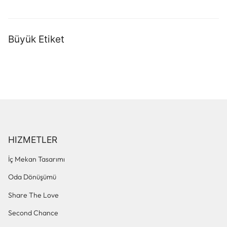
Büyük Etiket
HIZMETLER
İç Mekan Tasarımı
Oda Dönüşümü
Share The Love
Second Chance