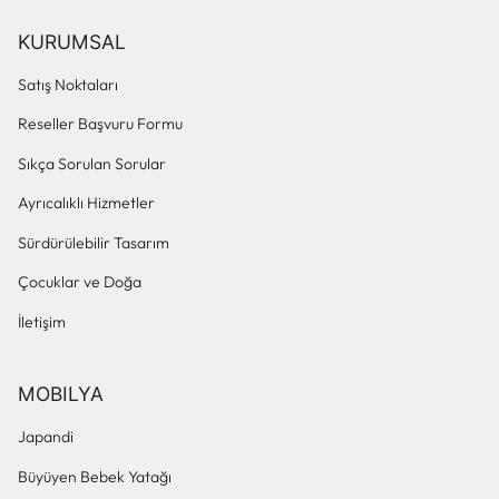
KURUMSAL
Satış Noktaları
Reseller Başvuru Formu
Sıkça Sorulan Sorular
Ayrıcalıklı Hizmetler
Sürdürülebilir Tasarım
Çocuklar ve Doğa
İletişim
MOBILYA
Japandi
Büyüyen Bebek Yatağı